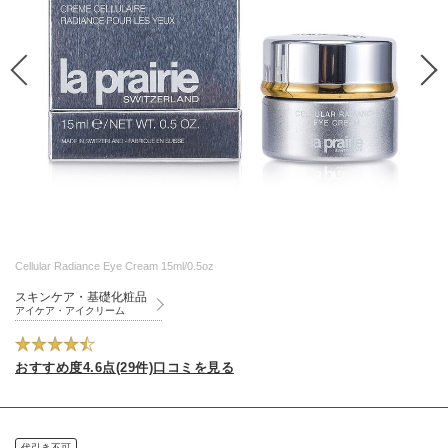
Cellular Radiance Eye Cream 15ml/0.5oz
スキンケア・基礎化粧品
アイケア・アイクリーム
おすすめ度4.6点(29件)口コミを見る
代引き不可