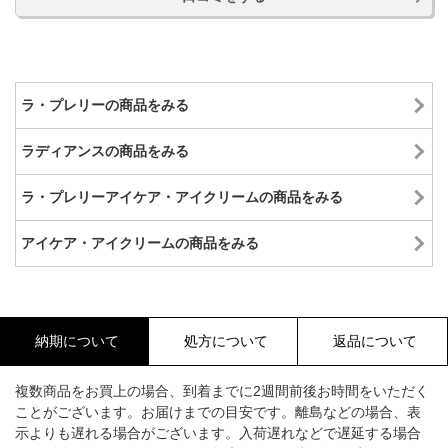
ラ・プレリーの商品をみる
ラディアンスの商品をみる
ラ・プレリーアイケア・アイクリームの商品をみる
アイケア・アイクリームの商品をみる
納期について
処方について
返品について
複数商品をお買上の場合、到着までに2週間前後お時間をいただく
ことがございます。お届けまでの目安です。離島などの場合、表
示よりも遅れる場合がございます。入荷遅れなどで遅延する場合