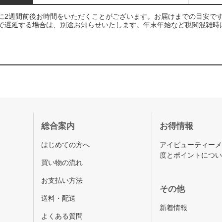
に2週間前後お時間をいただくことがございます。お届けまでの目安で
で遅延する場合は、別途お知らせいたします。年末年始など税関混雑時
総合案内
お得情報
はじめての方へ
アイビューティー
度とポイントにつ
買い物の流れ
お支払い方法
その他
送料・配送
新着情報
よくある質問