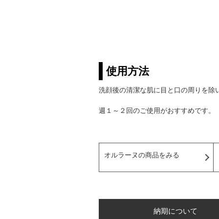
使用方法
洗顔後の清潔な肌に目と口の周りを除
週１～２回のご使用がおすすめです。
オルラーヌの商品をみる
納期について