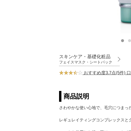
スキンケア・基礎化粧品
フェイスマスク・シートパック
おすすめ度3.7点(5件)
商品説明
さわやかな使い心地で、毛穴につまっ
レギュレイティングコンプレックスと