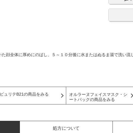
いた顔全体に厚めにのばし、５～１０分後に水またはぬるま湯で洗い流
ピュリテB21の商品をみる
オルラーヌフェイスマスク・シ
ートパックの商品をみる
処方について