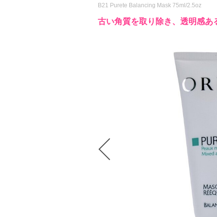
B21 Purete Balancing Mask 75ml/2.5oz
古い角質を取り除き、透明感あ