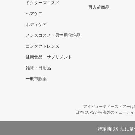
ドクターズコスメ
再入荷商品
ヘアケア
ボディケア
メンズコスメ・男性用化粧品
コンタクトレンズ
健康食品・サプリメント
雑貨・日用品
一般市販薬
アイビューティーストアーは
日本にいながら海外のデューティ
特定商取引法に基