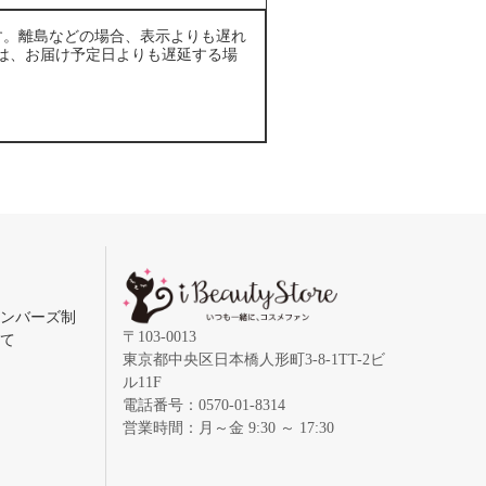
す。離島などの場合、表示よりも遅れ
は、お届け予定日よりも遅延する場
メンバーズ制
〒103-0013
いて
東京都中央区日本橋人形町3-8-1TT-2ビ
ル11F
電話番号：0570-01-8314
営業時間：月～金 9:30 ～ 17:30