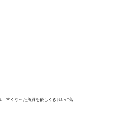
れ、古くなった角質を優しくきれいに落