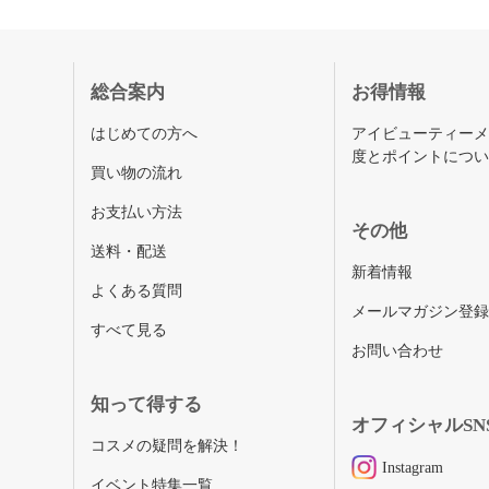
総合案内
お得情報
はじめての方へ
アイビューティー
度とポイントにつ
買い物の流れ
お支払い方法
その他
送料・配送
新着情報
よくある質問
メールマガジン登
すべて見る
お問い合わせ
知って得する
オフィシャルSN
コスメの疑問を解決！
Instagram
イベント特集一覧