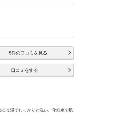
9件の口コミを見る
口コミをする
ぬるま湯でしっかりと洗い、化粧水で肌