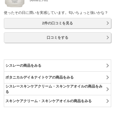
50ml/1.7oz
使ったその日に潤いを実感しています。匂いちょっと強いかな？
2件の口コミを見る
口コミをする
シスレーの商品をみる
ボタニカルデイ＆ナイトケアの商品をみる
シスレースキンケアクリーム・スキンケアオイルの商品をみ
る
スキンケアクリーム・スキンケアオイルの商品をみる