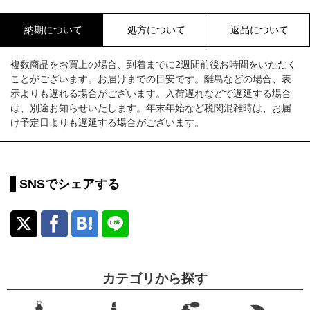
納期について
処方について
返品について
複数商品をお買上の場合、到着までに2週間前後お時間をいただく
ことがございます。お届けまでの目安です。離島などの場合、表
示よりも遅れる場合がございます。入荷遅れなどで遅延する場合
は、別途お知らせいたします。年末年始など税関混雑時は、お届
け予定日よりも遅延する場合がございます。
SNSでシェアする
カテゴリから探す