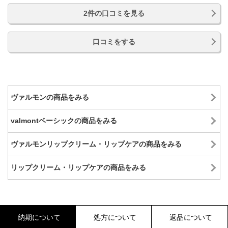
2件の口コミを見る
口コミをする
ヴァルモンの商品をみる
valmontベーシックの商品をみる
ヴァルモンリップクリーム・リップケアの商品をみる
リップクリーム・リップケアの商品をみる
納期について
処方について
返品について