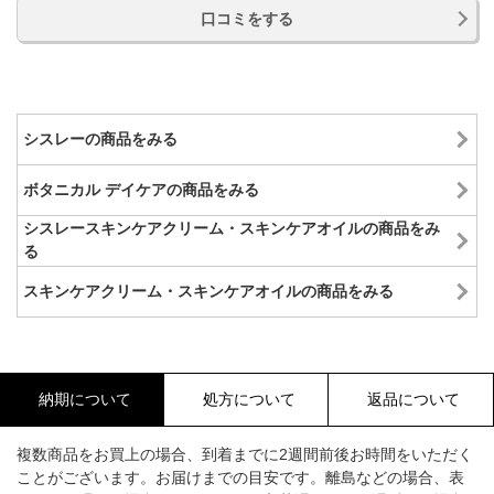
口コミをする
シスレーの商品をみる
ボタニカル デイケアの商品をみる
シスレースキンケアクリーム・スキンケアオイルの商品をみ
る
スキンケアクリーム・スキンケアオイルの商品をみる
納期について
処方について
返品について
複数商品をお買上の場合、到着までに2週間前後お時間をいただく
ことがございます。お届けまでの目安です。離島などの場合、表