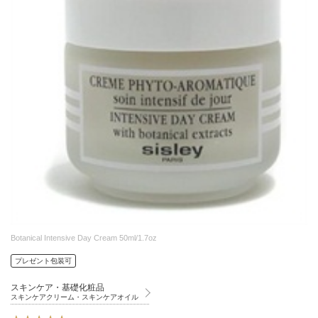
Botanical Intensive Day Cream 50ml/1.7oz
プレゼント包装可
スキンケア・基礎化粧品
スキンケアクリーム・スキンケアオイル