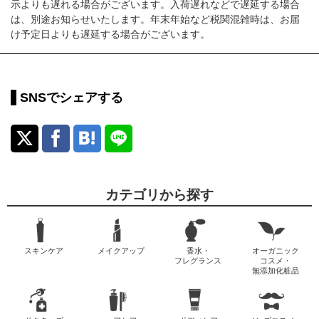
示よりも遅れる場合がございます。入荷遅れなどで遅延する場合
は、別途お知らせいたします。年末年始など税関混雑時は、お届
け予定日よりも遅延する場合がございます。
SNSでシェアする
カテゴリから探す
スキンケア
メイクアップ
香水・
オーガニック
フレグランス
コスメ・
無添加化粧品