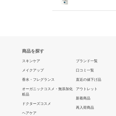
商品を探す
スキンケア
ブランド一覧
メイクアップ
口コミ一覧
香水・フレグランス
直近の値下げ品
オーガニックコスメ・無添加化
アウトレット
粧品
新着商品
ドクターズコスメ
再入荷商品
ヘアケア