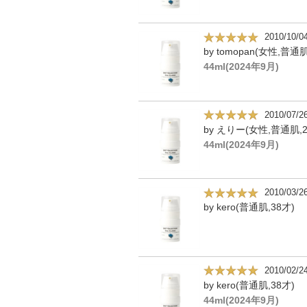
2010/10/0
by tomopan(女性,普通肌
44ml(2024年9月)
2010/07/2
by えりー(女性,普通肌,2
44ml(2024年9月)
2010/03/2
by kero(普通肌,38才)
2010/02/2
by kero(普通肌,38才)
44ml(2024年9月)