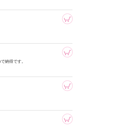
ので納得です。