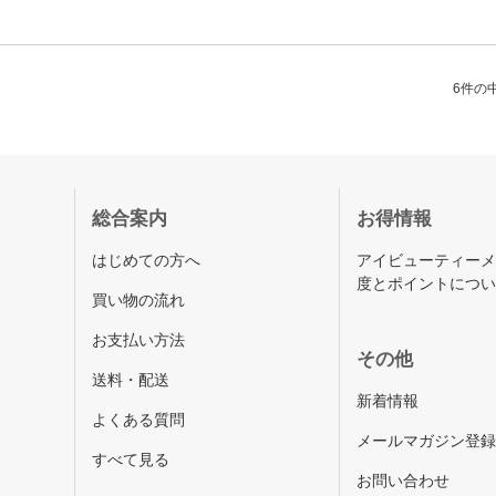
6件の中
総合案内
お得情報
はじめての方へ
アイビューティー
度とポイントにつ
買い物の流れ
お支払い方法
その他
送料・配送
新着情報
よくある質問
メールマガジン登
すべて見る
お問い合わせ