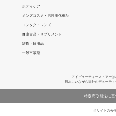
ボディケア
メンズコスメ・男性用化粧品
コンタクトレンズ
健康食品・サプリメント
雑貨・日用品
一般市販薬
アイビューティーストアーは
日本にいながら海外のデューティ
特定商取引法に基
当サイトの著