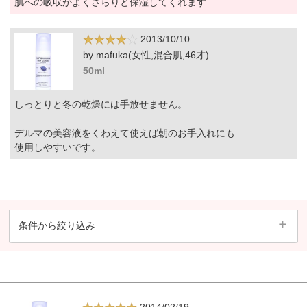
肌への吸収がよくさらりと保湿してくれます
2013/10/10
by mafuka(女性,混合肌,46才)
50ml
しっとりと冬の乾燥には手放せません。
デルマの美容液をくわえて使えば朝のお手入れにも
使用しやすいです。
条件から絞り込み