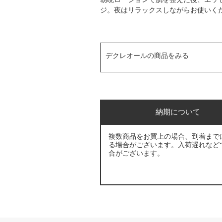
ジ。夜はリラックスしながらお使いく
デクレオールの商品をみる
納期について
複数商品をお買上の場合、到着まで
る場合がございます。入荷遅れなど
合がございます。