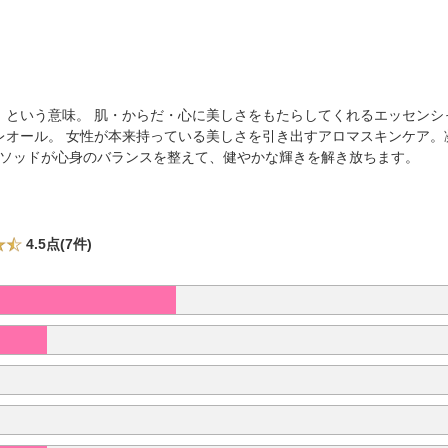
」という意味。 肌・からだ・心に美しさをもたらしてくれるエッセンシ
レオール。 女性が本来持っている美しさを引き出すアロマスキンケア。
自のメソッドが心身のバランスを整えて、健やかな輝きを解き放ちます。
4.5点(7件)