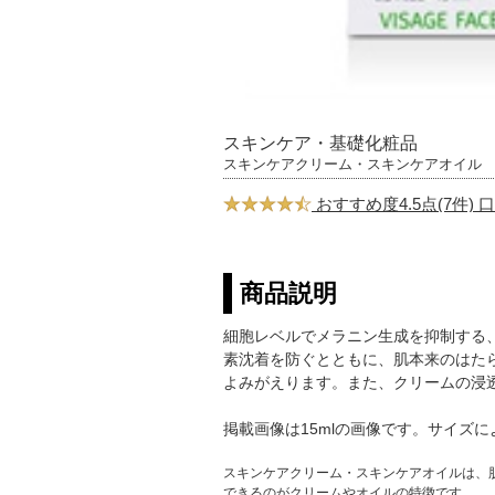
スキンケア・基礎化粧品
スキンケアクリーム・スキンケアオイル
おすすめ度4.5点(7件)
商品説明
細胞レベルでメラニン生成を抑制する
素沈着を防ぐとともに、肌本来のはた
よみがえります。また、クリームの浸
掲載画像は15mlの画像です。サイズ
スキンケアクリーム・スキンケアオイルは、
できるのがクリームやオイルの特徴です。