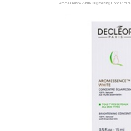
Aromessence White Brightening Concentrate