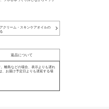
アクリーム・スキンケアオイルの
る
返品について
す。離島などの場合、表示よりも遅れ
は、お届け予定日よりも遅延する場