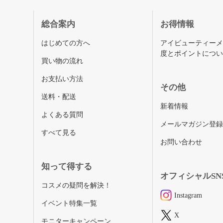
総合案内
お得情報
はじめての方へ
アイビューティー
度とポイントにつ
買い物の流れ
お支払い方法
その他
送料・配送
新着情報
よくある質問
メールマガジン登
すべて見る
お問い合わせ
知って得する
オフィシャルSN
コスメの疑問を解決！
Instagram
イベント特集一覧
X
モニターキャンペーン