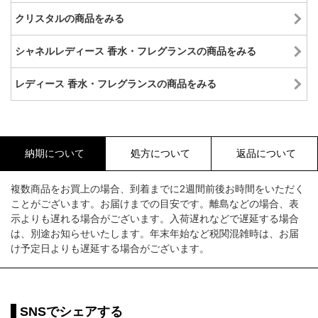
クリスタルの商品をみる
シャネルレディース 香水・フレグランスの商品をみる
レディース 香水・フレグランスの商品をみる
納期について
処方について
返品について
複数商品をお買上の場合、到着までに2週間前後お時間をいただく
ことがございます。お届けまでの目安です。離島などの場合、表
示よりも遅れる場合がございます。入荷遅れなどで遅延する場合
は、別途お知らせいたします。年末年始など税関混雑時は、お届
け予定日よりも遅延する場合がございます。
SNSでシェアする