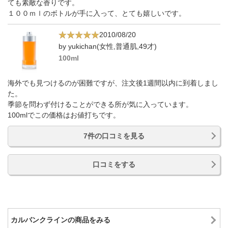
ても素敵な香りです。
１００ｍｌのボトルが手に入って、とても嬉しいです。
2010/08/20
by yukichan(女性,普通肌,49才)
100ml
海外でも見つけるのが困難ですが、注文後1週間以内に到着しまし
た。
季節を問わず付けることができる所が気に入っています。
100mlでこの価格はお値打ちです。
7件の口コミを見る
口コミをする
カルバンクラインの商品をみる