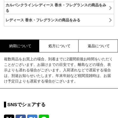
カルバンクラインレディース 香水・フレグランスの商品をみ
る
レディース 香水・フレグランスの商品をみる
納期について
処方について
返品について
複数商品をお買上の場合、到着までに2週間前後お時間をいただく
ことがございます。お届けまでの目安です。離島などの場合、表
示よりも遅れる場合がございます。入荷遅れなどで遅延する場合
は、別途お知らせいたします。年末年始など税関混雑時は、お届
け予定日よりも遅延する場合がございます。
SNSでシェアする