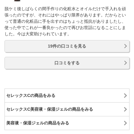
脱ケミ後しばらくの間手作りの化粧水とオイルだけで手入れを頑
張ったのですが、それにはやっぱり限界があります。だからとい
って普通の化粧品に手を出すのはちょっと抵抗がありましたし、
使った中でこれが一番良かったので再びお世話になることにしま
した。今は大変助けられています。
19件の口コミを見る
口コミをする
セレックスCの商品をみる
セレックスC美容液・保湿ジェルの商品をみる
美容液・保湿ジェルの商品をみる