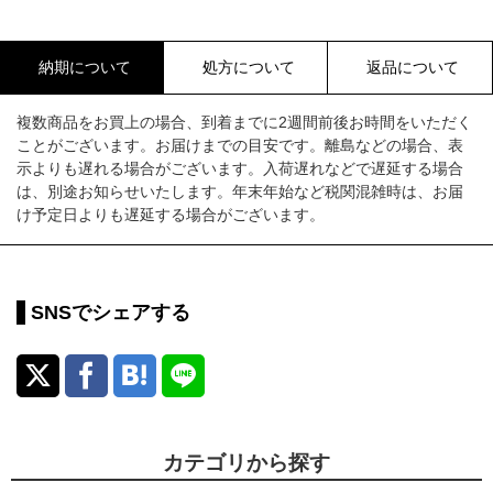
納期について
処方について
返品について
複数商品をお買上の場合、到着までに2週間前後お時間をいただく
ことがございます。お届けまでの目安です。離島などの場合、表
示よりも遅れる場合がございます。入荷遅れなどで遅延する場合
は、別途お知らせいたします。年末年始など税関混雑時は、お届
け予定日よりも遅延する場合がございます。
SNSでシェアする
カテゴリから探す