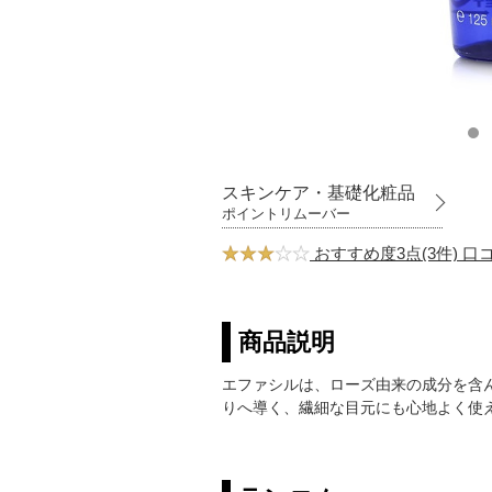
スキンケア・基礎化粧品
ポイントリムーバー
おすすめ度3点(3件) 
商品説明
エファシルは、ローズ由来の成分を含
りへ導く、繊細な目元にも心地よく使