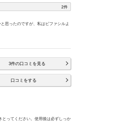
2件
かと思ったのですが、私はビファシルよ
3件の口コミを見る
口コミをする
きとってください。使用後は必ずしっか