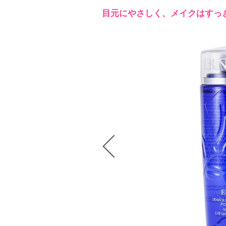
目元にやさしく、メイクはすっ