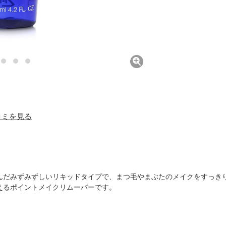
口コミを見る
んだみずみずしいリキッドタイプで、まつ毛やまぶたのメイクをすっき
えるポイントメイクリムーバーです。