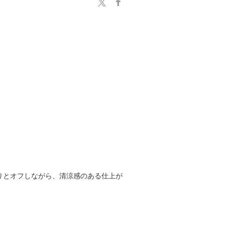
りとオフしながら、清涼感のある仕上が