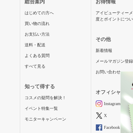
総合案内
お得情報
はじめての方へ
アイビューティー
度とポイントにつ
買い物の流れ
お支払い方法
その他
送料・配送
新着情報
よくある質問
メールマガジン登
すべて見る
お問い合わせ
知って得する
オフィシャルSN
コスメの疑問を解決！
Instagram
イベント特集一覧
X
モニターキャンペーン
Facebook