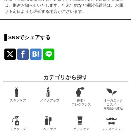
は、別途お知らせいたします。年末年始など税関混雑時は、お届
け予定日よりも遅延する場合がございます。
SNSでシェアする
カテゴリから探す
スキンケア
メイクアップ
香水・
オーガニック
フレグランス
コスメ・
無添加化粧品
ドクターズ
ヘアケア
ボディケア
メンズコスメ・