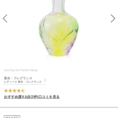
Live Eau De Parfum Spray
香水・フレグランス
レディース 香水・フレグランス
おすすめ度4.6点(3件)口コミを見る
代引き不可