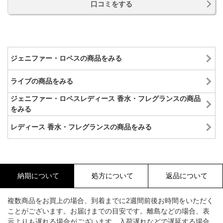
口コミをする
ジェニファー・ロペスの商品をみる
ライブの商品をみる
ジェニファー・ロペスレディース 香水・フレグランスの商品
をみる
レディース 香水・フレグランスの商品をみる
納期について
処方について
返品について
複数商品をお買上の場合、到着までに2週間前後お時間をいただく
ことがございます。お届けまでの目安です。離島などの場合、表
示よりも遅れる場合がございます。入荷遅れなどで遅延する場合