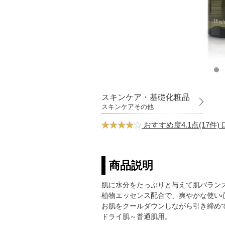
スキンケア・基礎化粧品
スキンケアその他
おすすめ度4.1点(17件
商品説明
肌に水分をたっぷりと与えて肌バラン
植物エッセンス配合で、爽やかな使い
お肌をクールダウンしながら引き締め
ドライ肌～普通肌用。