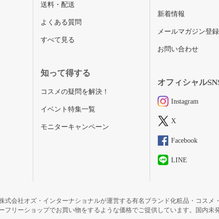
送料・配送
新着情報
よくある質問
メールマガジン登
すべて見る
お問い合わせ
知って得する
オフィシャルSN
コスメの疑問を解決！
Instagram
イベント特集一覧
X
モニターキャンペーン
Facebook
LINE
株式会社オズ・インターナショナルが運営する有名ブランド化粧品・コスメ
ーフリーショップでお買い物をするような価格でご提供しています。国内未