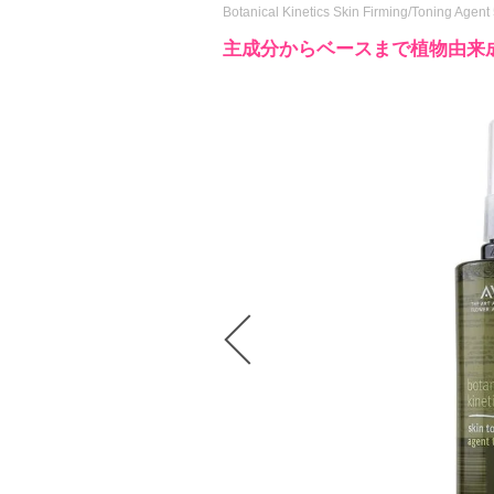
Botanical Kinetics Skin Firming/Toning Agen
主成分からベースまで植物由来