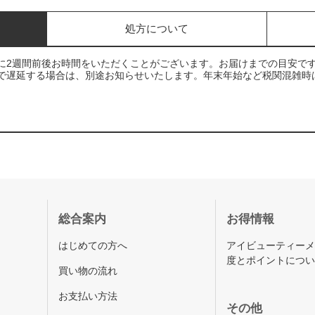
処方について
に2週間前後お時間をいただくことがございます。お届けまでの目安で
で遅延する場合は、別途お知らせいたします。年末年始など税関混雑時
総合案内
お得情報
はじめての方へ
アイビューティー
度とポイントにつ
買い物の流れ
お支払い方法
その他