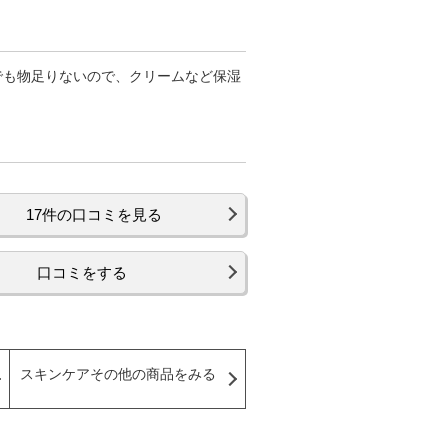
でも物足りないので、クリームなど保湿
17件の口コミを見る
口コミをする
スキンケアその他の商品をみる