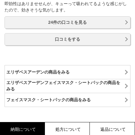
即効性はありませせんが、キューって吸われてるような感じがし
たので、効きそうな気がします。
24件の口コミを見る
口コミをする
エリザベスアーデンの商品をみる
エリザベスアーデンフェイスマスク・シートパックの商品を
みる
フェイスマスク・シートパックの商品をみる
納期について
処方について
返品について