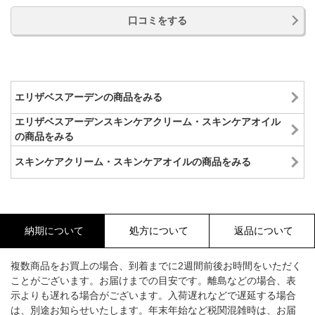
口コミをする
エリザベスアーデンの商品をみる
エリザベスアーデンスキンケアクリーム・スキンケアオイル
の商品をみる
スキンケアクリーム・スキンケアオイルの商品をみる
納期について
処方について
返品について
複数商品をお買上の場合、到着までに2週間前後お時間をいただく
ことがございます。お届けまでの目安です。離島などの場合、表
示よりも遅れる場合がございます。入荷遅れなどで遅延する場合
は、別途お知らせいたします。年末年始など税関混雑時は、お届