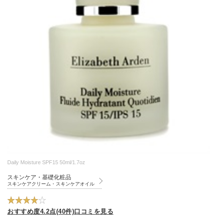
Daily Moisture SPF15 50ml/1.7oz
スキンケア・基礎化粧品
スキンケアクリーム・スキンケアオイル
おすすめ度4.2点(40件)口コミを見る