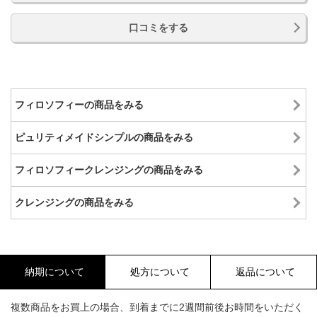
口コミをする
フィロソフィーの商品をみる
ピュリティメイドシンプルの商品をみる
フィロソフィークレンジングの商品をみる
クレンジングの商品をみる
納期について
処方について
返品について
複数商品をお買上の場合、到着までに2週間前後お時間をいただく