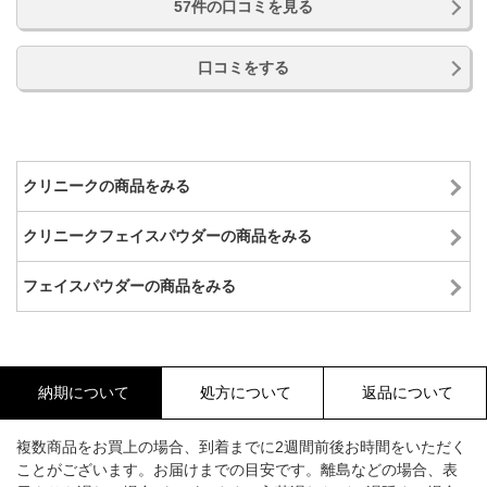
57件の口コミを見る
口コミをする
クリニークの商品をみる
クリニークフェイスパウダーの商品をみる
フェイスパウダーの商品をみる
納期について
処方について
返品について
複数商品をお買上の場合、到着までに2週間前後お時間をいただく
ことがございます。お届けまでの目安です。離島などの場合、表