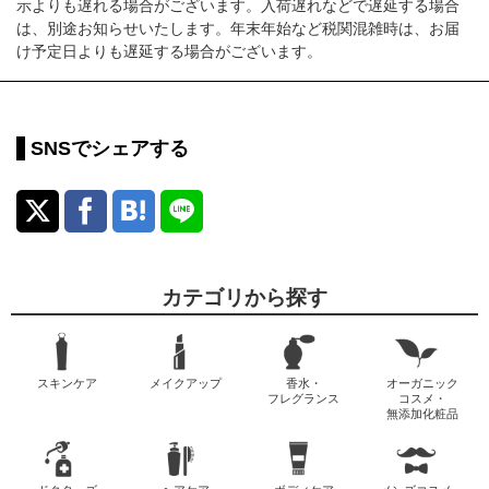
示よりも遅れる場合がございます。入荷遅れなどで遅延する場合
は、別途お知らせいたします。年末年始など税関混雑時は、お届
け予定日よりも遅延する場合がございます。
SNSでシェアする
カテゴリから探す
スキンケア
メイクアップ
香水・
オーガニック
フレグランス
コスメ・
無添加化粧品