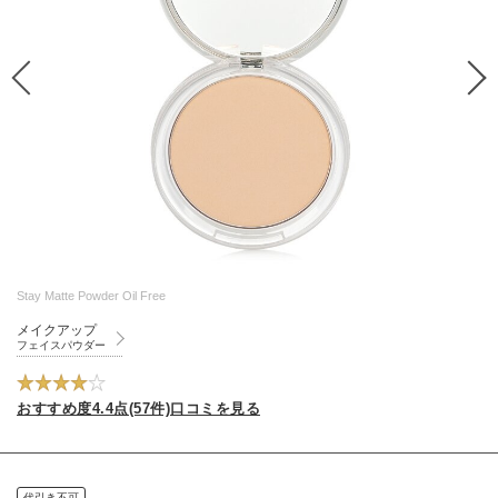
Stay Matte Powder Oil Free
メイクアップ
フェイスパウダー
おすすめ度4.4点(57件)口コミを見る
代引き不可