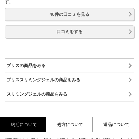
す。
40件の口コミを見る
口コミをする
ブリスの商品をみる
ブリススリミングジェルの商品をみる
スリミングジェルの商品をみる
納期について
処方について
返品について