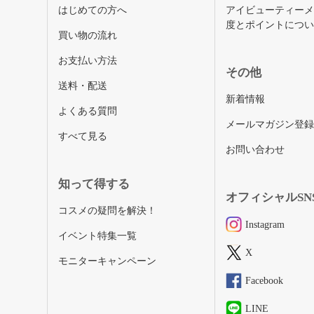
はじめての方へ
アイビューティー
度とポイントにつ
買い物の流れ
お支払い方法
その他
送料・配送
新着情報
よくある質問
メールマガジン登
すべて見る
お問い合わせ
知って得する
オフィシャルSN
コスメの疑問を解決！
Instagram
イベント特集一覧
X
モニターキャンペーン
Facebook
LINE