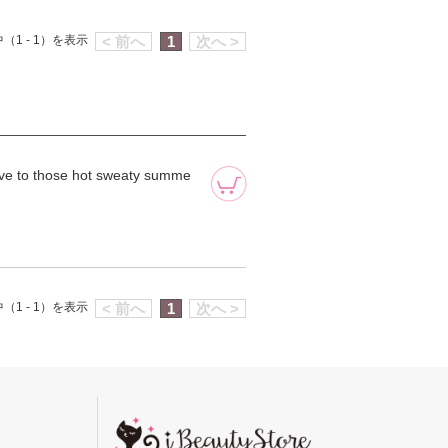
（1 - 1）を表示
< 前へ
1
次へ >
ucive to those hot sweaty summe
（1 - 1）を表示
< 前へ
1
次へ >