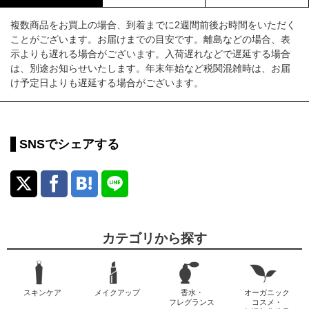
複数商品をお買上の場合、到着までに2週間前後お時間をいただく
ことがございます。お届けまでの目安です。離島などの場合、表
示よりも遅れる場合がございます。入荷遅れなどで遅延する場合
は、別途お知らせいたします。年末年始など税関混雑時は、お届
け予定日よりも遅延する場合がございます。
SNSでシェアする
カテゴリから探す
スキンケア
メイクアップ
香水・
オーガニック
フレグランス
コスメ・