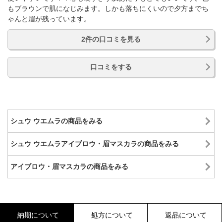
もブラウンで肌になじみます。しかも落ちにくいので夕方までち
ゃんと眉が残っています。
2件の口コミを見る
口コミをする
シュウ ウエムラの商品をみる
シュウ ウエムラアイブロウ・眉マスカラの商品をみる
アイブロウ・眉マスカラの商品をみる
納期について
処方について
返品について