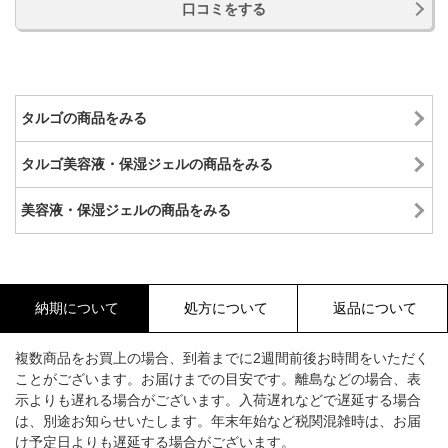
口コミをする
タルゴの商品をみる
タルゴ美容液・保湿ジェルの商品をみる
美容液・保湿ジェルの商品をみる
納期について
処方について
返品について
複数商品をお買上の場合、到着までに2週間前後お時間をいただく
ことがございます。お届けまでの目安です。離島などの場合、表
示よりも遅れる場合がございます。入荷遅れなどで遅延する場合
は、別途お知らせいたします。年末年始など税関混雑時は、お届
け予定日よりも遅延する場合がございます。