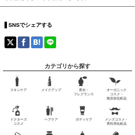
SNSでシェアする
カテゴリから探す
スキンケア
メイクアップ
香水・
オーガニック
フレグランス
コスメ・
無添加化粧品
ドクターズ
ヘアケア
ボディケア
メンズコスメ・
コスメ
男性用化粧品