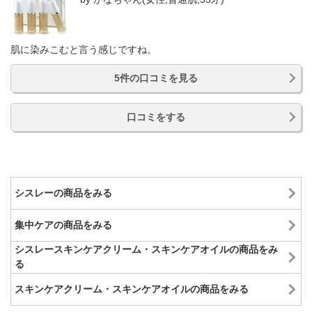
肌に染みこむと言う感じですね。
5件の口コミを見る
口コミをする
シスレーの商品をみる
集中ケアの商品をみる
シスレースキンケアクリーム・スキンケアオイルの商品をみ
る
スキンケアクリーム・スキンケアオイルの商品をみる