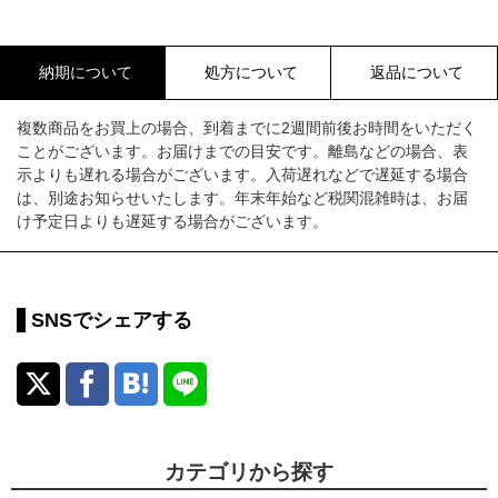
納期について
処方について
返品について
複数商品をお買上の場合、到着までに2週間前後お時間をいただく
ことがございます。お届けまでの目安です。離島などの場合、表
示よりも遅れる場合がございます。入荷遅れなどで遅延する場合
は、別途お知らせいたします。年末年始など税関混雑時は、お届
け予定日よりも遅延する場合がございます。
SNSでシェアする
カテゴリから探す