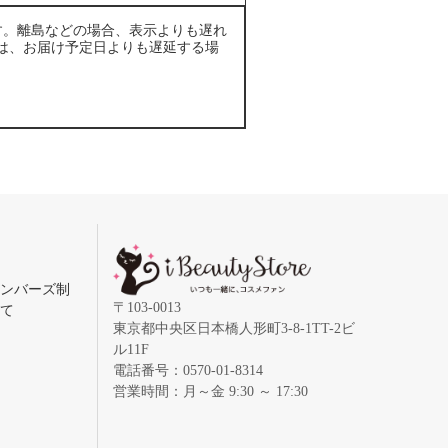
す。離島などの場合、表示よりも遅れ
は、お届け予定日よりも遅延する場
メンバーズ制
〒103-0013
いて
東京都中央区日本橋人形町3-8-1TT-2ビ
ル11F
電話番号：0570-01-8314
営業時間：月～金 9:30 ～ 17:30