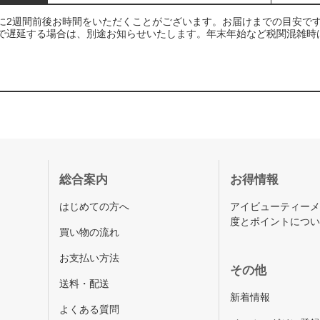
に2週間前後お時間をいただくことがございます。お届けまでの目安で
で遅延する場合は、別途お知らせいたします。年末年始など税関混雑時
総合案内
お得情報
はじめての方へ
アイビューティー
度とポイントにつ
買い物の流れ
お支払い方法
その他
送料・配送
新着情報
よくある質問