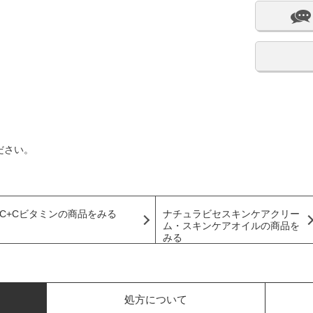
ださい。
C+Cビタミンの商品をみる
ナチュラビセスキンケアクリー
ム・スキンケアオイルの商品を
みる
処方について