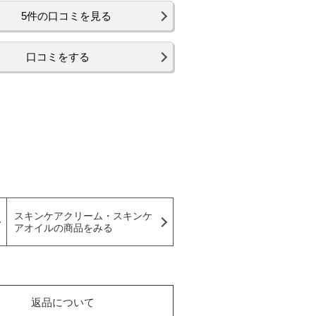
5件の口コミを見る
口コミをする
スキンケアクリーム・スキンケ
アオイルの商品をみる
返品について