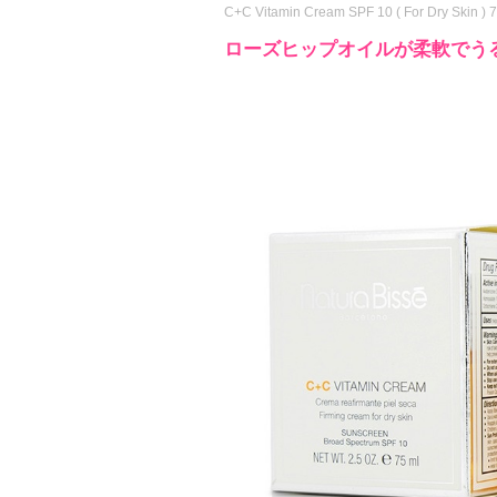
C+C Vitamin Cream SPF 10 ( For Dry Skin ) 
ローズヒップオイルが柔軟でう