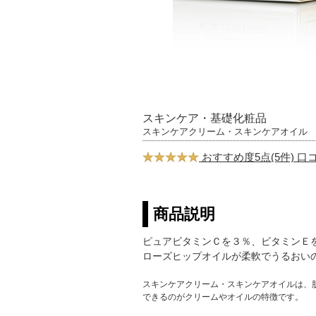
スキンケア・基礎化粧品
スキンケアクリーム・スキンケアオイル
おすすめ度5点(5件) 
商品説明
ピュアビタミンＣを３％、ビタミンＥ
ローズヒップオイルが柔軟でうるおい
スキンケアクリーム・スキンケアオイルは、
できるのがクリームやオイルの特徴です。