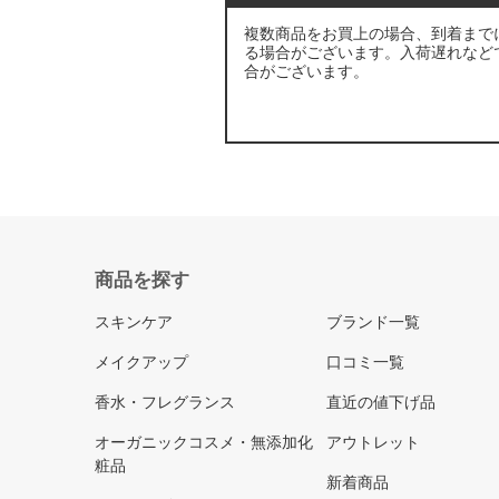
複数商品をお買上の場合、到着まで
る場合がございます。入荷遅れなど
合がございます。
商品を探す
スキンケア
ブランド一覧
メイクアップ
口コミ一覧
香水・フレグランス
直近の値下げ品
オーガニックコスメ・無添加化
アウトレット
粧品
新着商品