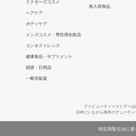
ドクターズコスメ
再入荷商品
ヘアケア
ボディケア
メンズコスメ・男性用化粧品
コンタクトレンズ
健康食品・サプリメント
雑貨・日用品
一般市販薬
アイビューティーストアーは
日本にいながら海外のデューティ
特定商取引法に基