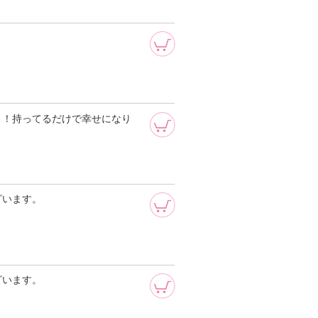
ト！持ってるだけで幸せになり
ざいます。
ざいます。