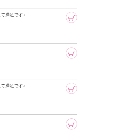
て満足です♪
て満足です♪