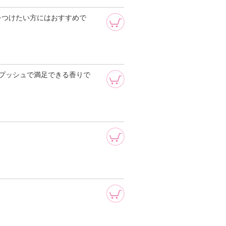
をつけたい方にはおすすめで
プッシュで満足できる香りで