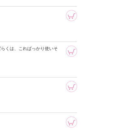
ばらくは、こればっかり使いそ