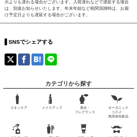
示よりも遅れる場合がございます。入荷遅れなどで遅延する場合
は、別途お知らせいたします。年末年始など税関混雑時は、お届
け予定日よりも遅延する場合がございます。
SNSでシェアする
カテゴリから探す
スキンケア
メイクアップ
香水・
オーガニック
フレグランス
コスメ・
無添加化粧品