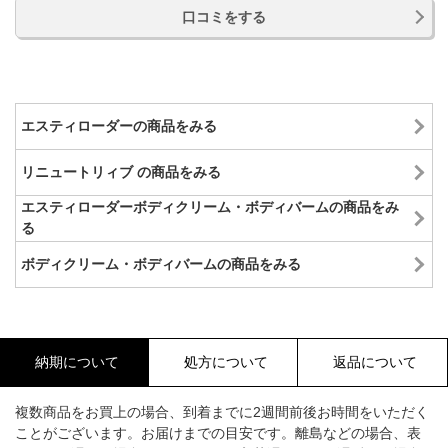
口コミをする
エスティローダーの商品をみる
リニュートリィブ の商品をみる
エスティローダーボディクリーム・ボディバームの商品をみ
る
ボディクリーム・ボディバームの商品をみる
納期について
処方について
返品について
複数商品をお買上の場合、到着までに2週間前後お時間をいただく
ことがございます。お届けまでの目安です。離島などの場合、表