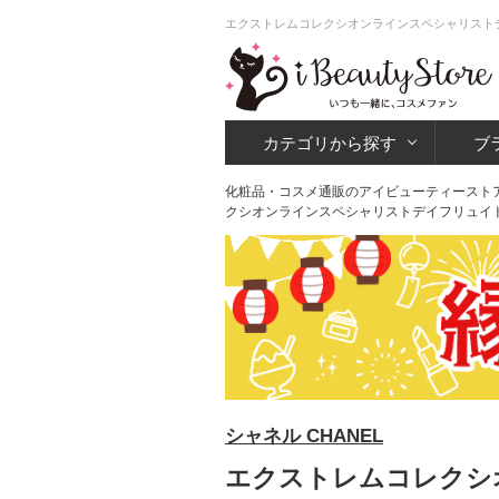
エクストレムコレクシオンラインスペシャリストデ
カテゴリから探す
ブ
化粧品・コスメ通販のアイビューティースト
クシオンラインスペシャリストデイフリュイ
シャネル CHANEL
エクストレムコレクシ