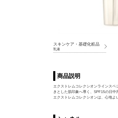
スキンケア・基礎化粧品
乳液
商品説明
エクストレムコレクシオンラインスペ
きとした肌印象へ導く、SPF15の日中
エクストレムコレクシオンは、心地よ