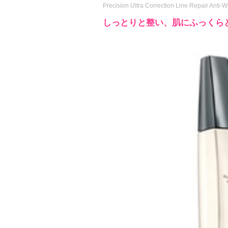
Precision Ultra Correction Line Repair Anti-
しっとりと整い、肌にふっくら