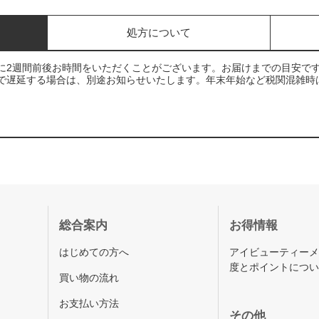
処方について
に2週間前後お時間をいただくことがございます。お届けまでの目安で
で遅延する場合は、別途お知らせいたします。年末年始など税関混雑時
総合案内
お得情報
はじめての方へ
アイビューティー
度とポイントにつ
買い物の流れ
お支払い方法
その他