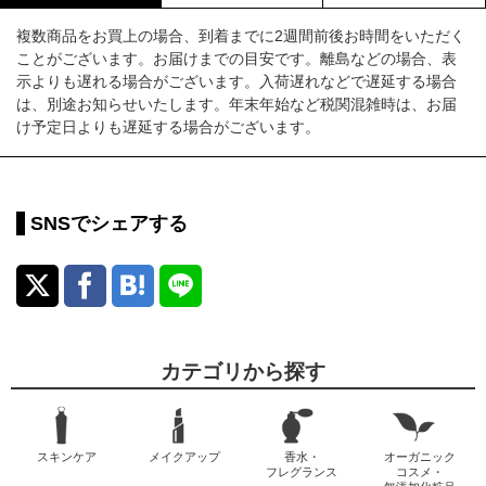
複数商品をお買上の場合、到着までに2週間前後お時間をいただく
ことがございます。お届けまでの目安です。離島などの場合、表
示よりも遅れる場合がございます。入荷遅れなどで遅延する場合
は、別途お知らせいたします。年末年始など税関混雑時は、お届
け予定日よりも遅延する場合がございます。
SNSでシェアする
カテゴリから探す
スキンケア
メイクアップ
香水・
オーガニック
フレグランス
コスメ・