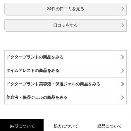
24件の口コミを見る
口コミをする
ドクターブラントの商品をみる
タイムアレストの商品をみる
ドクターブラント美容液・保湿ジェルの商品をみる
美容液・保湿ジェルの商品をみる
納期について
処方について
返品について