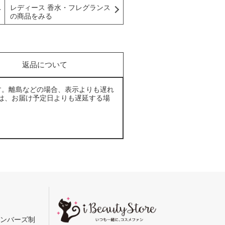
レディース 香水・フレグランス
の商品をみる
返品について
す。離島などの場合、表示よりも遅れ
は、お届け予定日よりも遅延する場
メンバーズ制