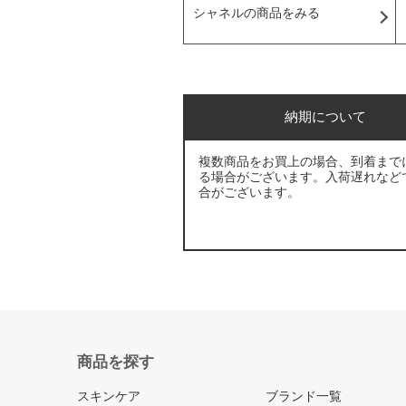
シャネルの商品をみる
納期について
複数商品をお買上の場合、到着まで
る場合がございます。入荷遅れなど
合がございます。
商品を探す
スキンケア
ブランド一覧