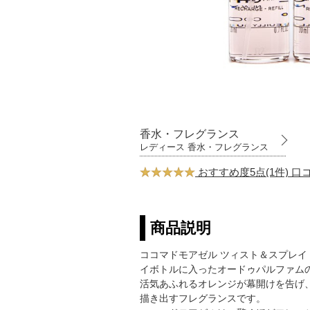
香水・フレグランス
レディース 香水・フレグランス
おすすめ度5点(1件) 
商品説明
ココマドモアゼル ツィスト＆スプレイ
イボトルに入ったオードゥパルファム
活気あふれるオレンジが幕開けを告げ
描き出すフレグランスです。