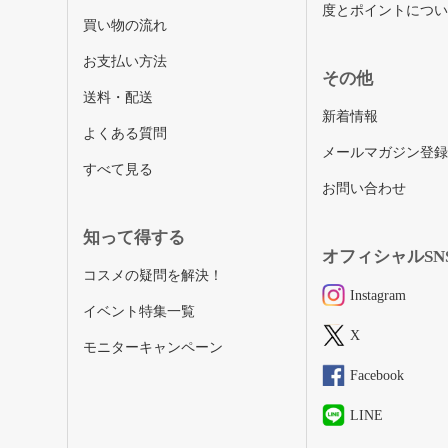
度とポイントにつ
買い物の流れ
お支払い方法
その他
送料・配送
新着情報
よくある質問
メールマガジン登
すべて見る
お問い合わせ
知って得する
オフィシャルSN
コスメの疑問を解決！
Instagram
イベント特集一覧
X
モニターキャンペーン
Facebook
LINE