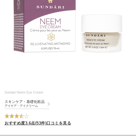
Sundari Neem Eye Cream
スキンケア・基礎化粧品
アイケア・アイクリーム
おすすめ度3.6点(53件)口コミを見る