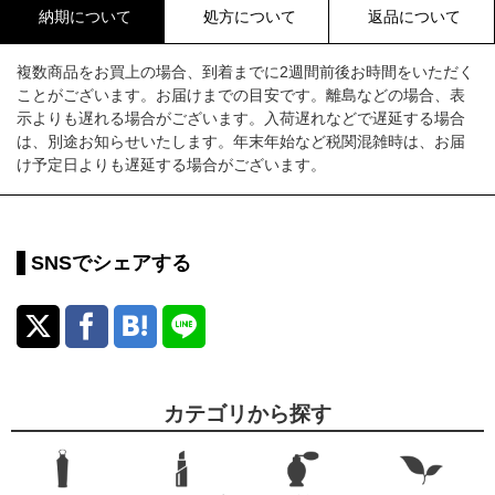
納期について
処方について
返品について
複数商品をお買上の場合、到着までに2週間前後お時間をいただく
ことがございます。お届けまでの目安です。離島などの場合、表
示よりも遅れる場合がございます。入荷遅れなどで遅延する場合
は、別途お知らせいたします。年末年始など税関混雑時は、お届
け予定日よりも遅延する場合がございます。
SNSでシェアする
カテゴリから探す