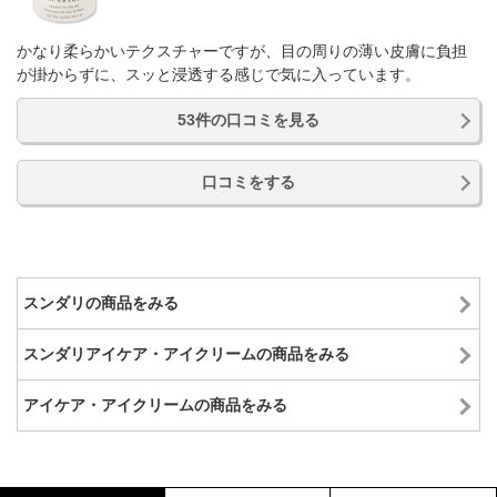
かなり柔らかいテクスチャーですが、目の周りの薄い皮膚に負担
が掛からずに、スッと浸透する感じで気に入っています。
53件の口コミを見る
口コミをする
スンダリの商品をみる
スンダリアイケア・アイクリームの商品をみる
アイケア・アイクリームの商品をみる