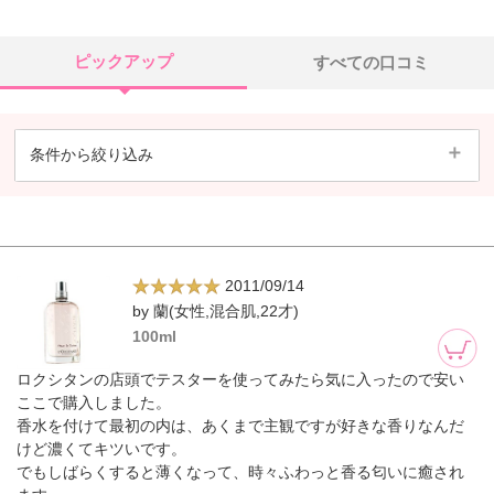
ピックアップ
すべての口コミ
条件から絞り込み
2011/09/14
by 蘭(女性,混合肌,22才)
100ml
ロクシタンの店頭でテスターを使ってみたら気に入ったので安い
ここで購入しました。
香水を付けて最初の内は、あくまで主観ですが好きな香りなんだ
けど濃くてキツいです。
でもしばらくすると薄くなって、時々ふわっと香る匂いに癒され