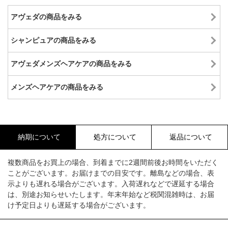
アヴェダの商品をみる
シャンピュアの商品をみる
アヴェダメンズヘアケアの商品をみる
メンズヘアケアの商品をみる
納期について
処方について
返品について
複数商品をお買上の場合、到着までに2週間前後お時間をいただく
ことがございます。お届けまでの目安です。離島などの場合、表
示よりも遅れる場合がございます。入荷遅れなどで遅延する場合
は、別途お知らせいたします。年末年始など税関混雑時は、お届
け予定日よりも遅延する場合がございます。