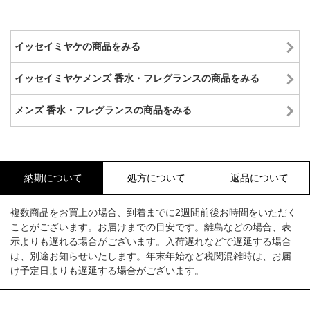
イッセイミヤケの商品をみる
イッセイミヤケメンズ 香水・フレグランスの商品をみる
メンズ 香水・フレグランスの商品をみる
納期について
処方について
返品について
複数商品をお買上の場合、到着までに2週間前後お時間をいただく
ことがございます。お届けまでの目安です。離島などの場合、表
示よりも遅れる場合がございます。入荷遅れなどで遅延する場合
は、別途お知らせいたします。年末年始など税関混雑時は、お届
け予定日よりも遅延する場合がございます。