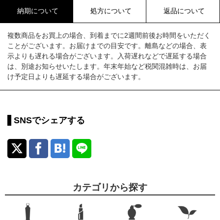
納期について
処方について
返品について
複数商品をお買上の場合、到着までに2週間前後お時間をいただく
ことがございます。お届けまでの目安です。離島などの場合、表
示よりも遅れる場合がございます。入荷遅れなどで遅延する場合
は、別途お知らせいたします。年末年始など税関混雑時は、お届
け予定日よりも遅延する場合がございます。
SNSでシェアする
カテゴリから探す