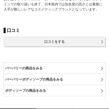
インでの取り扱いも終了。日本国内では知名度の高さとは裏腹に
入手が難しいレアなコスメティックブランドとなっています。
口コミ
口コミをする
バーバリーの商品をみる
バーバリーボディソープの商品をみる
ボディソープの商品をみる