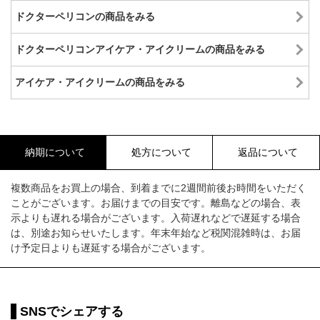
ドクターペリコンの商品をみる
ドクターペリコンアイケア・アイクリームの商品をみる
アイケア・アイクリームの商品をみる
納期について
処方について
返品について
複数商品をお買上の場合、到着までに2週間前後お時間をいただく
ことがございます。お届けまでの目安です。離島などの場合、表
示よりも遅れる場合がございます。入荷遅れなどで遅延する場合
は、別途お知らせいたします。年末年始など税関混雑時は、お届
け予定日よりも遅延する場合がございます。
SNSでシェアする