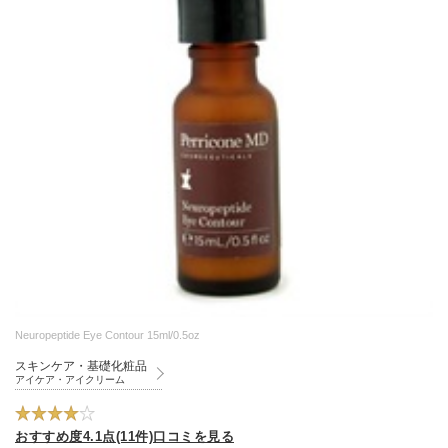
Neuropeptide Eye Contour 15ml/0.5oz
スキンケア・基礎化粧品
アイケア・アイクリーム
おすすめ度4.1点(11件)口コミを見る