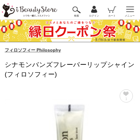
検索
ログイン
カート
メニュー
フィロソフィー Philosophy
シナモンバンズフレーバーリップシャイン
(フィロソフィー)
1