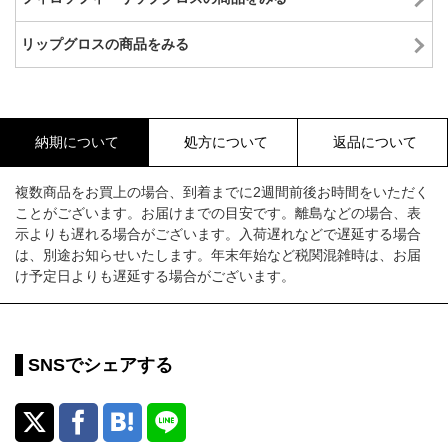
リップグロスの商品をみる
納期について
処方について
返品について
複数商品をお買上の場合、到着までに2週間前後お時間をいただく
ことがございます。お届けまでの目安です。離島などの場合、表
示よりも遅れる場合がございます。入荷遅れなどで遅延する場合
は、別途お知らせいたします。年末年始など税関混雑時は、お届
け予定日よりも遅延する場合がございます。
SNSでシェアする