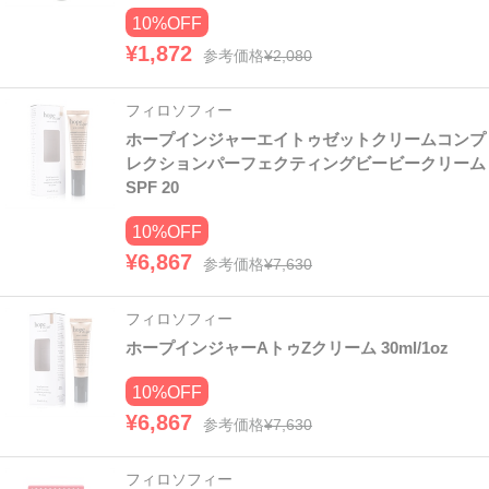
10%OFF
¥1,872
参考価格
¥2,080
フィロソフィー
ホープインジャーエイトゥゼットクリームコンプ
レクションパーフェクティングビービークリーム
SPF 20
10%OFF
¥6,867
参考価格
¥7,630
フィロソフィー
ホープインジャーAトゥZクリーム 30ml/1oz
10%OFF
¥6,867
参考価格
¥7,630
フィロソフィー