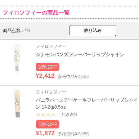
フィロソフィーの商品一覧
商品点数：
16
絞り込み
フィロソフィー
シナモンバンズフレーバーリップシャイン
10%OFF
¥2,412
参考価格
¥2,680
フィロソフィー
バニラバースデーケーキフレーバーリップシャイ
ン 14.2g/0.5oz
4.1点
(8件)
10%OFF
¥1,872
参考価格
¥2,080