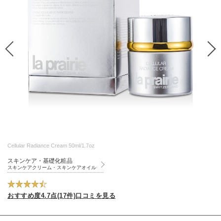
Cellular Radiance Cream 50ml/1.7oz
スキンケア・基礎化粧品
スキンケアクリーム・スキンケアオイル
おすすめ度4.7点(17件)口コミを見る