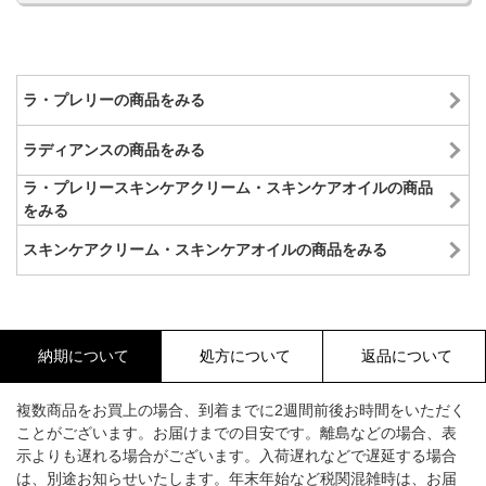
ラ・プレリーの商品をみる
ラディアンスの商品をみる
ラ・プレリースキンケアクリーム・スキンケアオイルの商品
をみる
スキンケアクリーム・スキンケアオイルの商品をみる
納期について
処方について
返品について
複数商品をお買上の場合、到着までに2週間前後お時間をいただく
ことがございます。お届けまでの目安です。離島などの場合、表
示よりも遅れる場合がございます。入荷遅れなどで遅延する場合
は、別途お知らせいたします。年末年始など税関混雑時は、お届