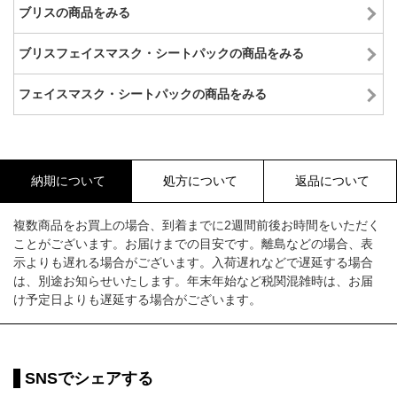
ブリスの商品をみる
ブリスフェイスマスク・シートパックの商品をみる
フェイスマスク・シートパックの商品をみる
納期について
処方について
返品について
複数商品をお買上の場合、到着までに2週間前後お時間をいただく
ことがございます。お届けまでの目安です。離島などの場合、表
示よりも遅れる場合がございます。入荷遅れなどで遅延する場合
は、別途お知らせいたします。年末年始など税関混雑時は、お届
け予定日よりも遅延する場合がございます。
SNSでシェアする