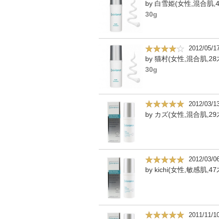
by 白雪姫(女性,混合肌,4
30g
2012/05/1
by 猫村(女性,混合肌,28
30g
2012/03/1
by カズ(女性,混合肌,29
2012/03/0
by kichi(女性,敏感肌,47
2011/11/1