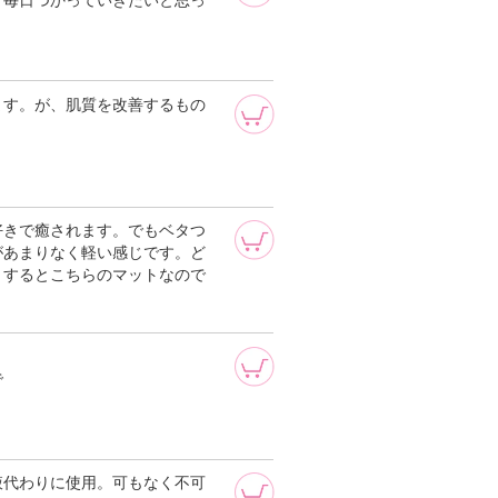
、毎日つかっていきたいと思っ
ます。が、肌質を改善するもの
好きで癒されます。でもベタつ
があまりなく軽い感じです。ど
とするとこちらのマットなので
で
液代わりに使用。可もなく不可