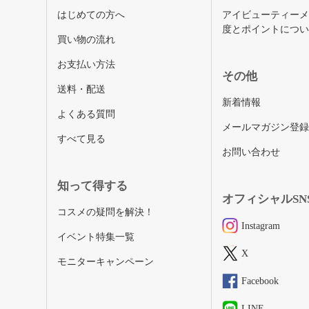
はじめての方へ
アイビューティー
度とポイントにつ
買い物の流れ
お支払い方法
その他
送料・配送
新着情報
よくある質問
メールマガジン登
すべて見る
お問い合わせ
知って得する
オフィシャルSN
コスメの疑問を解決！
Instagram
イベント特集一覧
X
モニターキャンペーン
Facebook
LINE