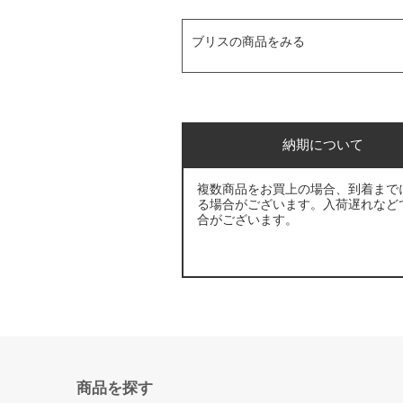
ブリスの商品をみる
納期について
複数商品をお買上の場合、到着まで
る場合がございます。入荷遅れなど
合がございます。
商品を探す