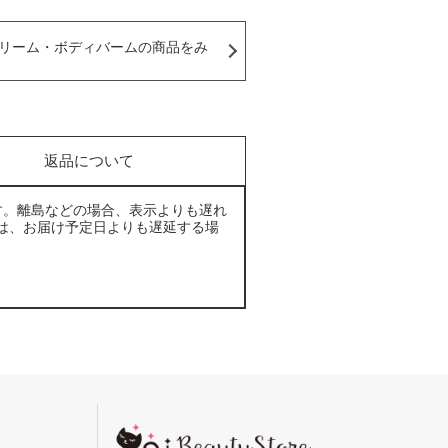
リーム・ボディバームの商品をみ
返品について
す。離島などの場合、表示よりも遅れ
は、お届け予定日よりも遅延する場