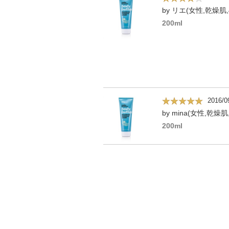
by リエ(女性,乾燥肌,
200ml
2016/0
by mina(女性,乾燥肌
200ml