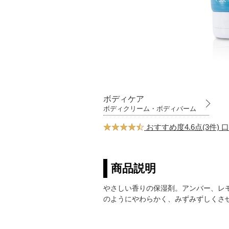
ボディケア
ボディクリーム・ボディバーム
おすすめ度4.6点(3件)
商品説明
やさしい香りの保湿剤。アンバー、レ
のようにやわらかく、みずみずしくさ