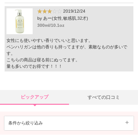
2019/12/24
by あー(女性,敏感肌,32才)
300ml/10.1oz
女性にも使いやすい香りでいいと思います。
ペンハリガンは他の香りも持ってますが、素敵なものが多いで
す。
こちらの商品は寝る前にぬってます。
量も多いのでお得です！！！
ピックアップ
すべての口コミ
条件から絞り込み