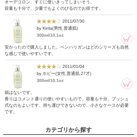
オーデコロン、すぐに使いきってしまいそう。
容量も十分で、少量でもよくのびるのでお得です。
2011/07/30
by Kinta(男性,普通肌)
300ml/10.1oz
安かったので購入しました。ペンハリガンはどのシリーズも自然
な感じで使いやすいです。
2011/01/04
by ホビー(女性,普通肌,27才)
300ml/10.1oz
箱はないです。
香りはコメント通りの使いやすいもので、容量も十分、プッシュ
式なのもよいです。持ち運びできないので、小さなケースが必要
です。
カテゴリから探す