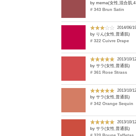
by mema(女性,混合肌,4
# 343 Brun Satin
2014/06/1
by りん(女性,普通肌)
# 322 Cuivre Drape
2013/10/1
by サラ(女性,普通肌)
# 361 Rose Strass
2013/10/1
by サラ(女性,普通肌)
# 342 Orange Sequin
2013/10/1
by サラ(女性,普通肌)
# 320 Rouge Taffetas