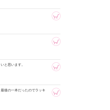
よいと思います。
。最後の一本だったのでラッキ