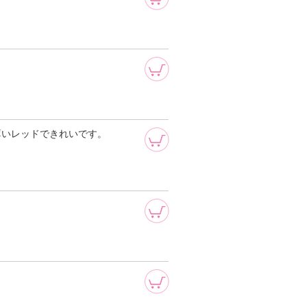
、薄いレッドできれいです。