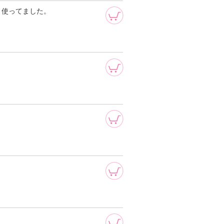
く使ってました。