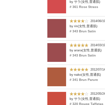
by サラ(女性,普通肌)
# 361 Rose Strass
2014/06/1
by rin(女性,普通肌)
# 343 Brun Satin
2014/03/1
by arara(女性,普通肌)
# 343 Brun Satin
2012/07/1
by nako(女性,普通肌)
# 341 Brun Parure
2012/05/2
by サラ(女性,普通肌)
# 320 Rouge Taffetas