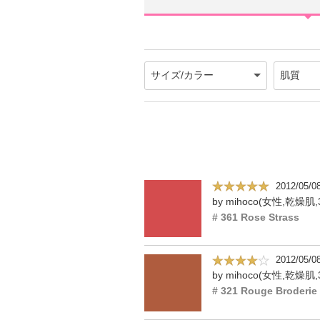
2012/05/0
by mihoco(女性,乾燥肌,
# 361 Rose Strass
2012/05/0
by mihoco(女性,乾燥肌,
# 321 Rouge Broderie