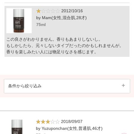
2012/10/16
by Mam(女性,混合肌,28才)
75ml
この良さがわかりません。香りもあまりしないし。
もしかしたら、元々しないタイプだったのかもしれませんが。
香りを楽しみたい人には物足りなさを感じます。
条件から絞り込み
2018/09/07
by Yuzuponchan(女性,普通肌,46才)