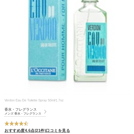
Verdon Eau De Toilette Spray 50ml/1.7oz
香水・フレグランス
メンズ 香水・フレグランス
おすすめ度4.6点(21件)口コミを見る