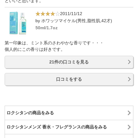
といいと思います。
2011/11/12
by ホワッツマイケル(男性,脂性肌,42才)
50ml/1.7oz
第一印象は、ミント系のさわやかな香りです・・・
個人的にこの香りは好きです。
21件の口コミを見る
口コミをする
ロクシタンの商品をみる
ロクシタンメンズ 香水・フレグランスの商品をみる