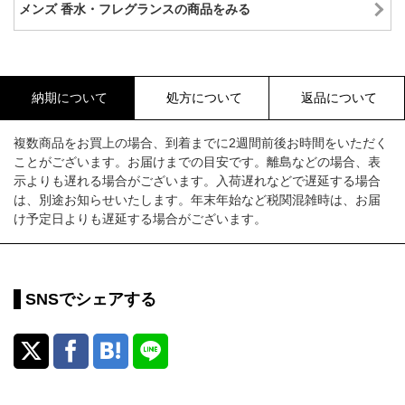
メンズ 香水・フレグランスの商品をみる
納期について
処方について
返品について
複数商品をお買上の場合、到着までに2週間前後お時間をいただく
ことがございます。お届けまでの目安です。離島などの場合、表
示よりも遅れる場合がございます。入荷遅れなどで遅延する場合
は、別途お知らせいたします。年末年始など税関混雑時は、お届
け予定日よりも遅延する場合がございます。
SNSでシェアする