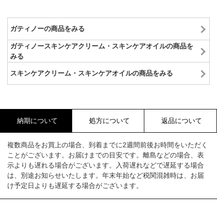
ガティノーの商品をみる
ガティノースキンケアクリーム・スキンケアオイルの商品を
みる
スキンケアクリーム・スキンケアオイルの商品をみる
納期について
処方について
返品について
複数商品をお買上の場合、到着までに2週間前後お時間をいただく
ことがございます。お届けまでの目安です。離島などの場合、表
示よりも遅れる場合がございます。入荷遅れなどで遅延する場合
は、別途お知らせいたします。年末年始など税関混雑時は、お届
け予定日よりも遅延する場合がございます。