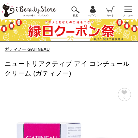
検索
ログイン
カート
メニュー
ガティノー GATINEAU
ニュートリアクティブ アイ コンチュール
クリーム (ガティノー)
0