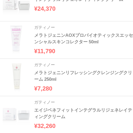
¥24,370
ガティノー
メラトジェニンAOXプロバイオティックスエッセ
ンシャルスキンコレクター 50ml
¥11,790
ガティノー
メラトジェニンリフレッシングクレンジングクリ
ーム 250ml
¥7,280
ガティノー
エイジベネフィットインテグラルリジェネレイテ
ィングクリーム
¥32,260