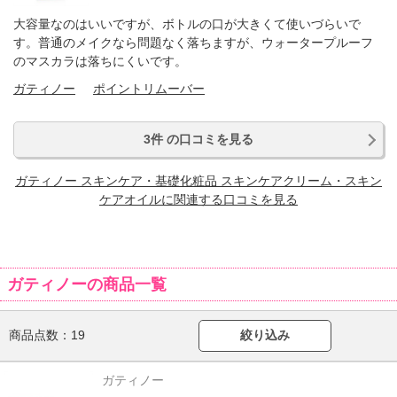
大容量なのはいいですが、ボトルの口が大きくて使いづらいで
す。普通のメイクなら問題なく落ちますが、ウォータープルーフ
のマスカラは落ちにくいです。
ガティノー
ポイントリムーバー
3件 の口コミを見る
ガティノー スキンケア・基礎化粧品 スキンケアクリーム・スキン
ケアオイルに関連する口コミを見る
ガティノーの商品一覧
商品点数：
19
絞り込み
ガティノー