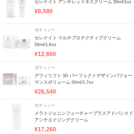
セレナイト アンチレッドネスクリーム 30ml/1oz
¥8,580
ガティノー
セレナイト マルチプロテクティブクリーム
50ml/1.6oz
¥12,660
ガティノー
デフィリフト 3D パーフェクトデザインパフォー
マンスボリューム 50ml/1.7oz
¥26,540
ガティノー
メラトジェニンフューチャープラスアドバンスド
アンチエイジングクリーム
¥17,260