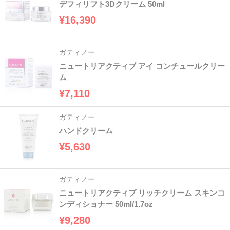
デフィリフト3Dクリーム 50ml
¥16,390
ガティノー
ニュートリアクティブ アイ コンチュールクリー
ム
¥7,110
ガティノー
ハンドクリーム
¥5,630
ガティノー
ニュートリアクティブ リッチクリーム スキンコ
ンディショナー 50ml/1.7oz
¥9,280