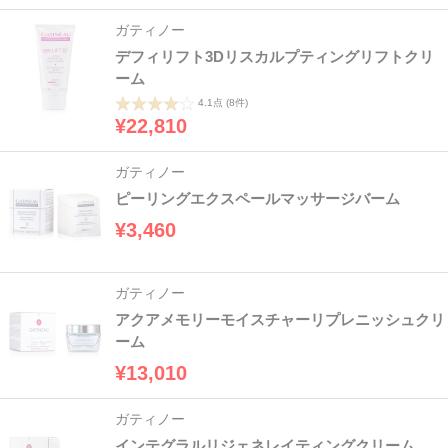
ガティノー
デフィリフト3Dリスカルプティングリフトクリ
ーム
4.1点
(8件)
¥22,810
ガティノー
ピーリングエクスペールマッサージバーム
¥3,460
ガティノー
アクアメモリーモイスチャーリプレニッシュクリ
ーム
¥13,010
ガティノー
インテグラルリジェネレイティングクリーム