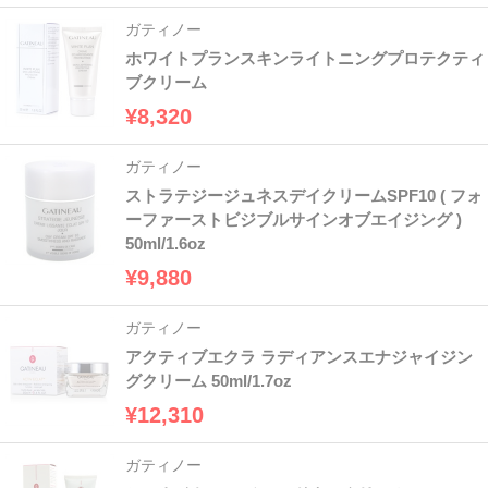
ガティノー
ホワイトプランスキンライトニングプロテクティ
ブクリーム
¥8,320
ガティノー
ストラテジージュネスデイクリームSPF10 ( フォ
ーファーストビジブルサインオブエイジング )
50ml/1.6oz
¥9,880
ガティノー
アクティブエクラ ラディアンスエナジャイジン
グクリーム 50ml/1.7oz
¥12,310
ガティノー