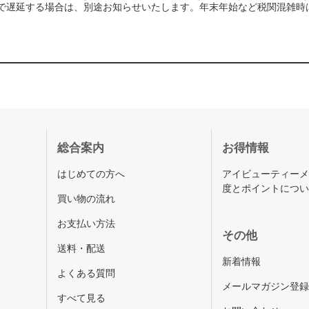
で遅延する場合は、別途お知らせいたします。年末年始など税関混雑時
総合案内
お得情報
はじめての方へ
アイビューティー
度とポイントにつ
買い物の流れ
お支払い方法
その他
送料・配送
新着情報
よくある質問
メールマガジン登
すべて見る