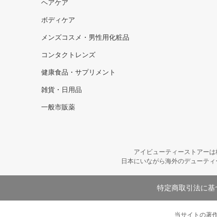
ヘアケア
ボディケア
メンズコスメ・男性用化粧品
コンタクトレンズ
健康食品・サプリメント
雑貨・日用品
一般市販薬
アイビューティーストアーは
日本にいながら海外のデューティ
特定商取引法に基
当サイトの著