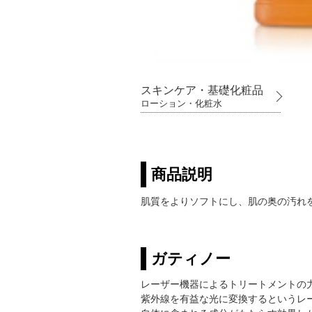
スキンケア・基礎化粧品
ローション・化粧水
商品説明
肌質をよりソフトにし、肌の奥の汚れ
ガティノー
レーザー機器によるトリートメントの
紫外線を有益な光に変換するというレ