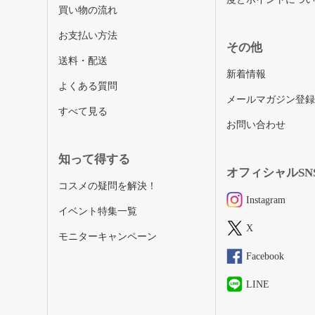
買い物の流れ
お支払い方法
その他
送料・配送
新着情報
よくある質問
メールマガジン登
すべて見る
お問い合わせ
知って得する
オフィシャルSN
コスメの疑問を解決！
Instagram
イベント特集一覧
X
モニターキャンペーン
Facebook
LINE