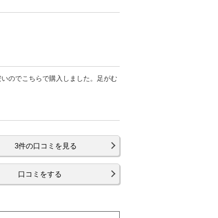
安いのでこちらで購入しました。足がむ
3件の口コミを見る
口コミをする