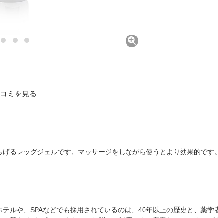
 口コミを見る
らげるレッグジェルです。マッサージをしながら使うとより効果的です
有名ホテルや、SPAなどでも採用されているのは、40年以上の歴史と、薬