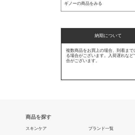
ギノーの商品をみる
納期について
複数商品をお買上の場合、到着まで
る場合がございます。入荷遅れなど
合がございます。
商品を探す
スキンケア
ブランド一覧